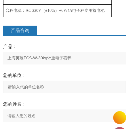
台秤电源：
AC 220V
（
±
10%
）
+6V/4A
电子秤专用蓄电池
产品咨询
产品：
您的单位：
您的姓名：