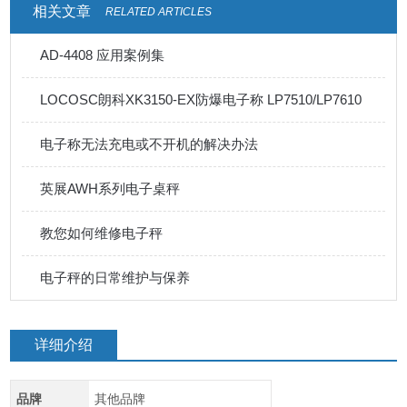
相关文章
RELATED ARTICLES
AD-4408 应用案例集
LOCOSC朗科XK3150-EX防爆电子称 LP7510/LP7610
电子称无法充电或不开机的解决办法
英展AWH系列电子桌秤
教您如何维修电子秤
电子秤的日常维护与保养
详细介绍
品牌
其他品牌