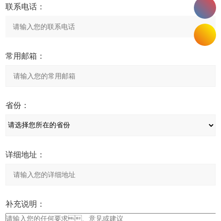
联系电话：
常用邮箱：
省份：
详细地址：
补充说明：