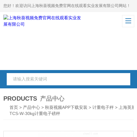
您好！欢迎访问上海秋葵视频免费官网在线观看实业发展有限公司网站！
PRODUCTS
产品中心
首页
>
产品中心
>
秋葵视频APP下载安装
>
计重电子秤
> 上海英展
TCS-W-30kg计重电子磅秤