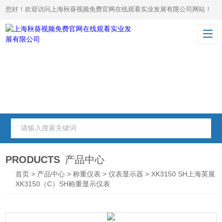
您好！欢迎访问上海秋葵视频免费官网在线观看实业发展有限公司网站！
PRODUCTS
产品中心
首页
>
产品中心
>
称重仪表
>
仪表显示器
> XK3150 SH上海英展
XK3150（C）SH称重显示仪表