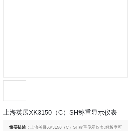
上海英展XK3150（C）SH称重显示仪表
简要描述：
上海英展XK3150（C）SH称重显示仪表:解析度可