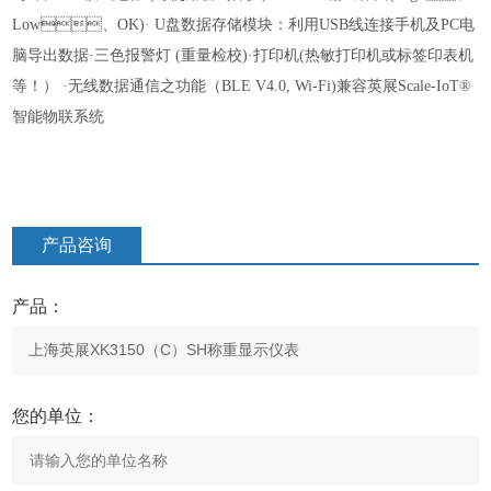
Low、OK)
· U盘数据存储模块：利用USB线连接手机及PC电
脑导出数据
·三色报警灯 (重量检校)
·打印机(热敏打印机或标
签印表机
等！）
·无线数据通信之功能（BLE V4.0, Wi-Fi)兼容英展Scale-IoT®
智能物联系统
产品咨询
产品：
您的单位：