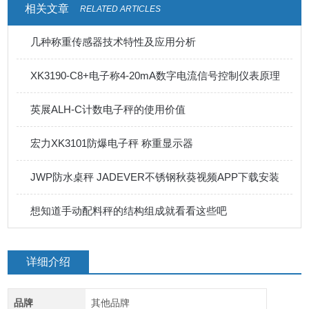
相关文章
RELATED ARTICLES
几种称重传感器技术特性及应用分析
XK3190-C8+电子称4-20mA数字电流信号控制仪表原理
英展ALH-C计数电子秤的使用价值
宏力XK3101防爆电子秤 称重显示器
JWP防水桌秤 JADEVER不锈钢秋葵视频APP下载安装
想知道手动配料秤的结构组成就看看这些吧
详细介绍
品牌
其他品牌