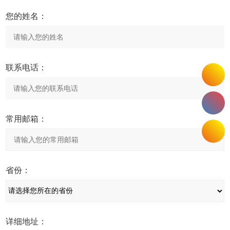
您的姓名：
联系电话：
常用邮箱：
省份：
详细地址：