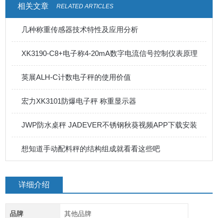
相关文章
RELATED ARTICLES
几种称重传感器技术特性及应用分析
XK3190-C8+电子称4-20mA数字电流信号控制仪表原理
英展ALH-C计数电子秤的使用价值
宏力XK3101防爆电子秤 称重显示器
JWP防水桌秤 JADEVER不锈钢秋葵视频APP下载安装
想知道手动配料秤的结构组成就看看这些吧
详细介绍
品牌
其他品牌