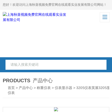
您好！欢迎访问上海秋葵视频免费官网在线观看实业发展有限公司网站！
PRODUCTS
产品中心
首页
>
产品中心
>
称重仪表
>
仪表显示器
> 320S仪表英展320S显
仪表