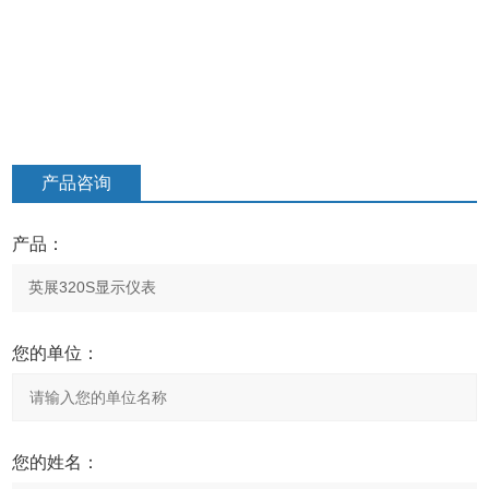
产品咨询
产品：
您的单位：
您的姓名：