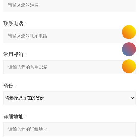
联系电话：
常用邮箱：
省份：
详细地址：