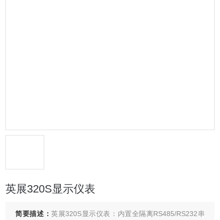
英展320S显示仪表
简要描述：
英展320S显示仪表：内置全隔离RS485/RS232串