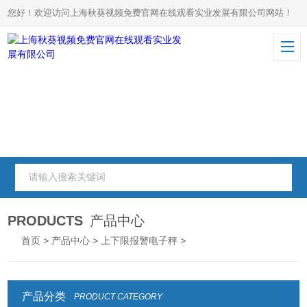
您好！欢迎访问上海秋葵视频免费官网在线观看实业发展有限公司网站！
PRODUCTS
产品中心
首页
>
产品中心
>
上下限报警电子秤
>
产品分类
PRODUCT CATEGORY