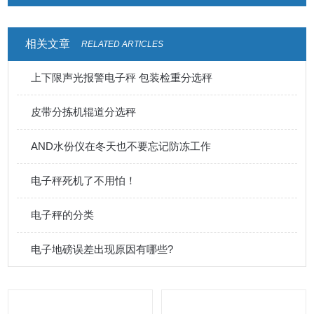
相关文章
RELATED ARTICLES
上下限声光报警电子秤 包装检重分选秤
皮带分拣机辊道分选秤
AND水份仪在冬天也不要忘记防冻工作
电子秤死机了不用怕！
电子秤的分类
电子地磅误差出现原因有哪些?