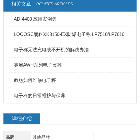
相关文章
RELATED ARTICLES
AD-4408 应用案例集
LOCOSC朗科XK3150-EX防爆电子称 LP7510/LP7610
电子称无法充电或不开机的解决办法
英展AWH系列电子桌秤
教您如何维修电子秤
电子秤的日常维护与保养
详细介绍
品牌
其他品牌