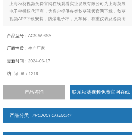
上海秋葵视频免费官网在线观看实业发展有限公司为上海英展
电子秤授权代理商，为客户提供各类秋葵视频官网下载，秋葵
视频APP下载安装，防爆电子秤，叉车称，称重仪表及各类衡
器配件的加工制造及维修
产品型号：
ACS-W-6SA
厂商性质：
生产厂家
更新时间：
2024-06-17
访 问 量：
1219
产品咨询
联系秋葵视频免费官网在线
观看
产品分类
PRODUCT CATEGORY