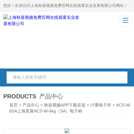
您好！欢迎访问上海秋葵视频免费官网在线观看实业发展有限公司网站！
PRODUCTS
产品中心
首页
>
产品中心
>
秋葵视频APP下载安装
>
计重电子秤
> ACS-W-
6SA上海英展ACS-W-6kg（SA）电子称