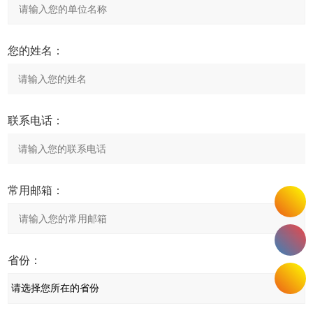
您的姓名：
联系电话：
常用邮箱：
省份：