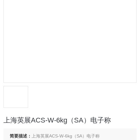
上海英展ACS-W-6kg（SA）电子称
简要描述：
上海英展ACS-W-6kg（SA）电子称