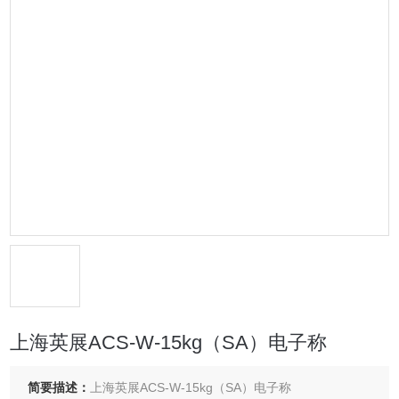
上海英展ACS-W-15kg（SA）电子称
简要描述：
上海英展ACS-W-15kg（SA）电子称