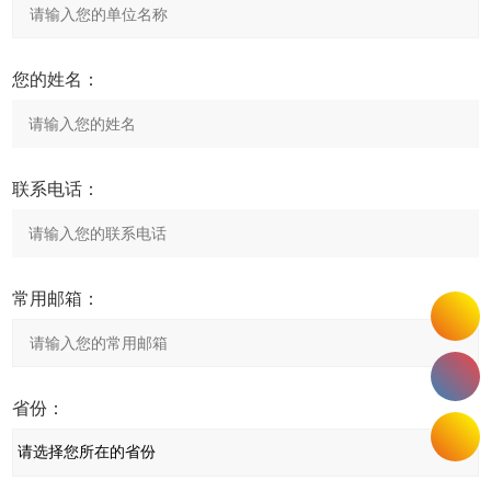
您的姓名：
联系电话：
常用邮箱：
省份：