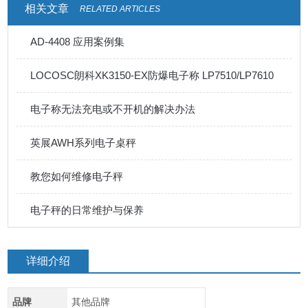
相关文章
RELATED ARTICLES
AD-4408 应用案例集
LOCOSC朗科XK3150-EX防爆电子称 LP7510/LP7610
电子称无法充电或不开机的解决办法
英展AWH系列电子桌秤
教您如何维修电子秤
电子秤的日常维护与保养
详细介绍
品牌
其他品牌