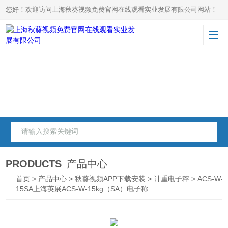
您好！欢迎访问上海秋葵视频免费官网在线观看实业发展有限公司网站！
PRODUCTS
产品中心
首页
>
产品中心
>
秋葵视频APP下载安装
>
计重电子秤
> ACS-W-
15SA上海英展ACS-W-15kg（SA）电子称