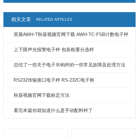
相关文章
RELATED ARTICLES
英展AWH-T秋葵视频官网下载 AWH-TC-FSB计数电子秤
上下限声光报警电子秤 包装检重分选秤
总结了一些关于电子吊钩秤的一些常见故障及处理方法
RS232传输接口电子秤 RS-232C电子称
秋葵视频官网下载标定方法
看完本篇你就知道什么是手动配料秤了