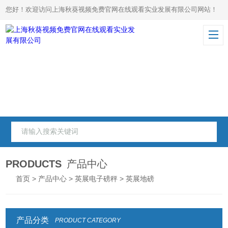
您好！欢迎访问上海秋葵视频免费官网在线观看实业发展有限公司网站！
PRODUCTS
产品中心
首页
>
产品中心
>
英展电子磅秤
> 英展地磅
产品分类
PRODUCT CATEGORY