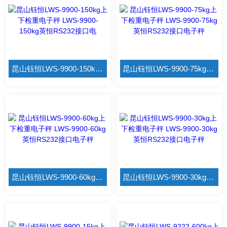
昆山钰恒LWS-9900-150kg上下检重电子秤 LWS-9900-150kg英恒RS232接口电
昆山钰恒LWS-9900-75kg上下检重电子秤 LWS-9900-75kg英恒RS232接口电子秤
昆山钰恒LWS-9900-60kg上下检重电子秤 LWS-9900-60kg英恒RS232接口电子秤
昆山钰恒LWS-9900-30kg上下检重电子秤 LWS-9900-30kg英恒RS232接口电子秤