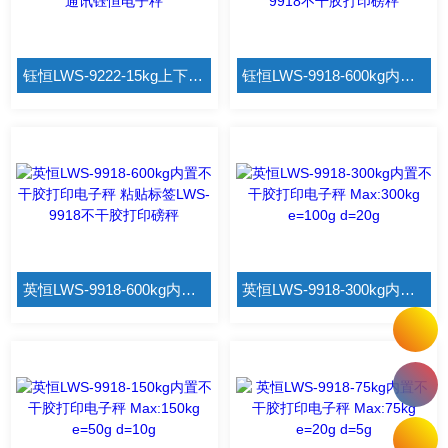
钰恒LWS-9222-15kg上下检重电子秤 LWS-9222-15kg电脑通讯钰恒电子秤
钰恒LWS-9918-600kg内置不干胶打印电子秤 粘贴标签LWS-9918不干胶打印磅秤
英恒LWS-9918-600kg内置不干胶打印电子秤 粘贴标签LWS-9918不干胶打印磅秤
英恒LWS-9918-300kg内置不干胶打印电子秤 Max:300kg e=100g d=20g