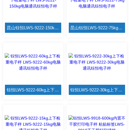
昆山钰恒LWS-9222-150kg上下检重电子秤 LWS-9222-150kg电脑通讯钰恒电子秤
昆山钰恒LWS-9222-75kg上下检重电子秤 LWS-9222-75kg电脑通讯钰恒电子秤
钰恒LWS-9222-60kg上下检重电子秤 LWS-9222-60kg电脑通讯钰恒电子秤
钰恒LWS-9222-30kg上下检重电子秤 LWS-9222-30kg电脑通讯钰恒电子秤