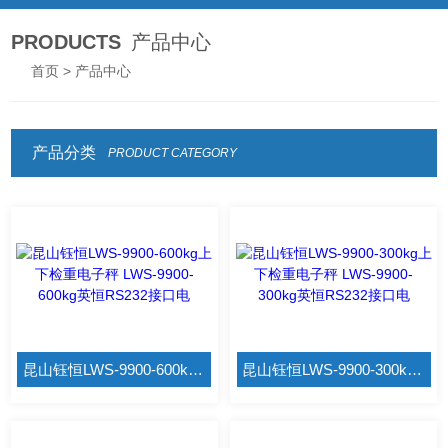
PRODUCTS
产品中心
首页
> 产品中心
产品分类
PRODUCT CATEGORY
昆山钰恒LWS-9900-600kg上下检重电子秤 LWS-9900-600kg英恒RS232接口电
昆山钰恒LWS-9900-300kg上下检重电子秤 LWS-9900-300kg英恒RS232接口电