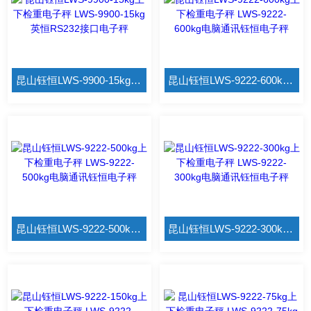
昆山钰恒LWS-9900-15kg上下检重电子秤 LWS-9900-15kg英恒RS232接口电子秤
昆山钰恒LWS-9222-600kg上下检重电子秤 LWS-9222-600kg电脑通讯钰恒电子秤
昆山钰恒LWS-9222-500kg上下检重电子秤 LWS-9222-500kg电脑通讯钰恒电子秤
昆山钰恒LWS-9222-300kg上下检重电子秤 LWS-9222-300kg电脑通讯钰恒电子秤