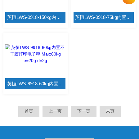
英恒LWS-9918-150kg内置不干胶打印电子秤 Max:150kg e=50g d=10g
英恒LWS-9918-75kg内置不干胶打印电子秤 Max:75kg e=20g d=5g
英恒LWS-9918-60kg内置不干胶打印电子秤 Max:60kg e=20g d=2g
首页
上一页
下一页
末页