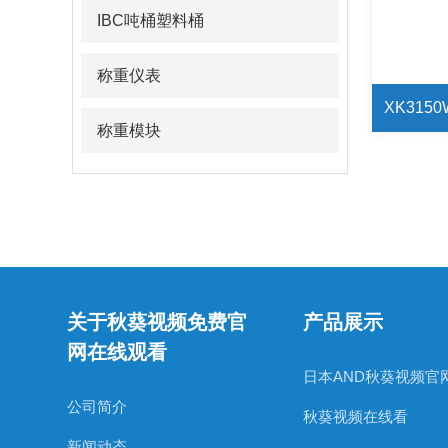
IBC吨桶塑料桶
称重仪表
XK31
称重模块
关于秋葵视频免费官
产品展示
网在线观看
日本AND秋葵视频官
公司简介
秋葵视频在线看
新闻动态