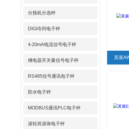
分拣机分选秤
DIGI寺冈电子秤
4-20mA电流信号电子秤
英展A
继电器开关量信号电子秤
RS485信号通讯电子秤
防水电子秤
MODBUS通讯PLC电子秤
滚轮筒滚珠电子秤