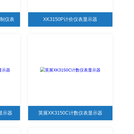
R控制仪表
XK3150P计价仪表显示器
表显示器
英展XK3150C计数仪表显示器