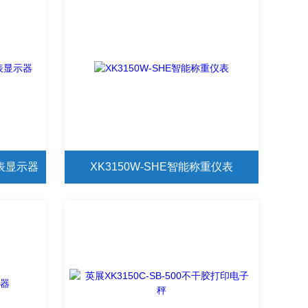
仪表显示器
XK3150W-SHE智能称重仪表