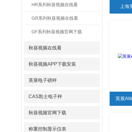
HR系列秋葵视频在线看
上海英
GR系列秋葵视频在线看
GF系列秋葵视频官网下载
秋葵视频在线看
秋葵视频APP下载安装
英展电子磅秤
CAS凯士电子秤
英展AW
秋葵视频官网下载
称重控制显示仪表