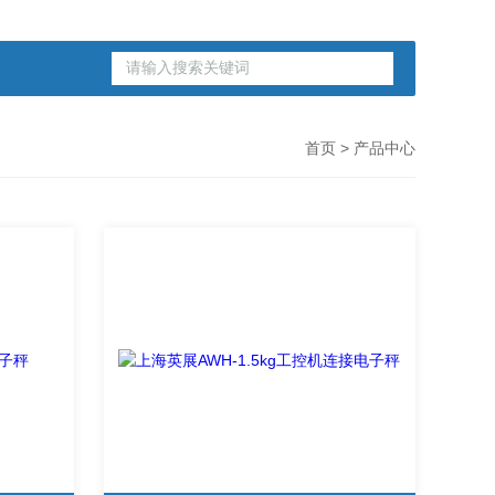
首页
> 产品中心