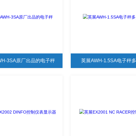
WH-3SA原厂出品的电子秤
英展AWH-1.5SA电子秤