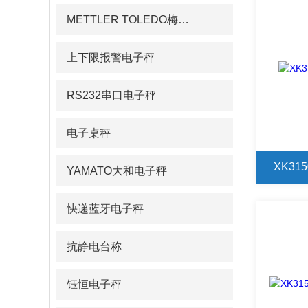
METTLER TOLEDO梅特勒pH计/电导率仪
上下限报警电子秤
RS232串口电子秤
电子桌秤
XK31
YAMATO大和电子秤
快递蓝牙电子秤
抗静电台称
钰恒电子秤