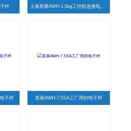
电子秤
上海英展AWH-1.5kg工控机连接电子秤
的电子秤
英展AWH-7.5SA工厂用的电子秤