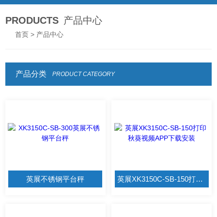
PRODUCTS
产品中心
首页
> 产品中心
产品分类
PRODUCT CATEGORY
英展不锈钢平台秤
英展XK3150C-SB-150打印秋葵视频APP下载安装