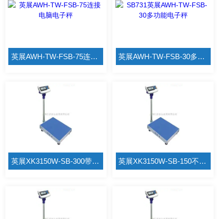
英展AWH-TW-FSB-75连接电脑电子秤
英展AWH-TW-FSB-30多功能电子秤
英展XK3150W-SB-300带打印电子秤
英展XK3150W-SB-150不锈钢电子秤