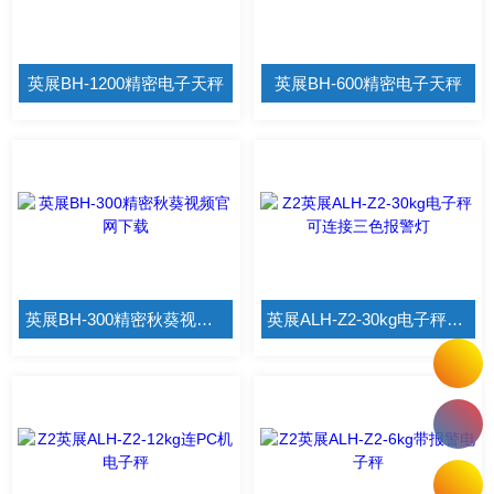
英展BH-1200精密电子天秤
英展BH-600精密电子天秤
英展BH-300精密秋葵视频官网下载
英展ALH-Z2-30kg电子秤可连接三色报警灯