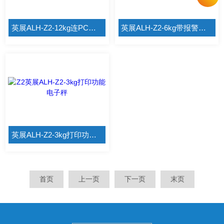
英展ALH-Z2-12kg连PC机电子秤
英展ALH-Z2-6kg带报警电子秤
英展ALH-Z2-3kg打印功能电子秤
首页
上一页
下一页
末页